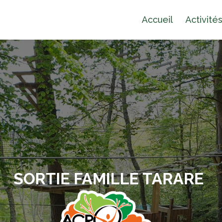
Accueil
Activité
SORTIE FAMILLE TARARE