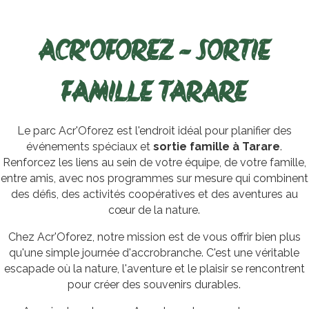
ACR'OFOREZ - SORTIE
FAMILLE TARARE
Le parc Acr'Oforez est l'endroit idéal pour planifier des
événements spéciaux et
sortie famille à Tarare
.
Renforcez les liens au sein de votre équipe, de votre famille,
entre amis, avec nos programmes sur mesure qui combinent
des défis, des activités coopératives et des aventures au
cœur de la nature.
Chez Acr'Oforez, notre mission est de vous offrir bien plus
qu'une simple journée d'accrobranche. C'est une véritable
escapade où la nature, l'aventure et le plaisir se rencontrent
pour créer des souvenirs durables.