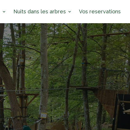
s
Nuits dans les arbres
Vos reservations