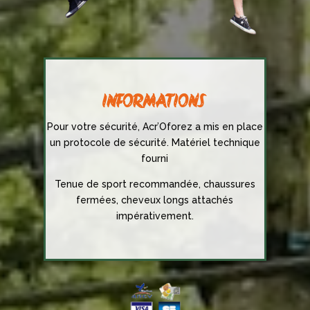
INFORMATIONS
Pour votre sécurité, Acr’Oforez a mis en place
un protocole de sécurité. Matériel technique
fourni
Tenue de sport recommandée, chaussures
fermées, cheveux longs attachés
impérativement.