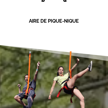
0
AIRE DE PIQUE-NIQUE