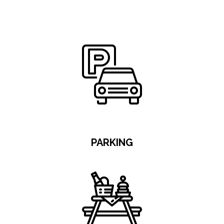
0
PARKING