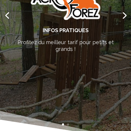
INFOS PRATIQUES
Profitez du meilleur tarif pour petits et
grands !