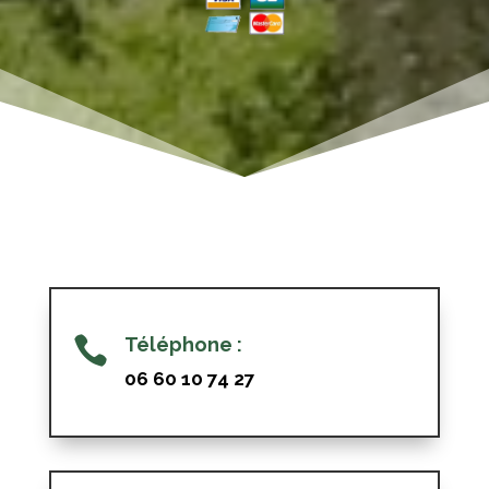

Téléphone :
06 60 10 74 27