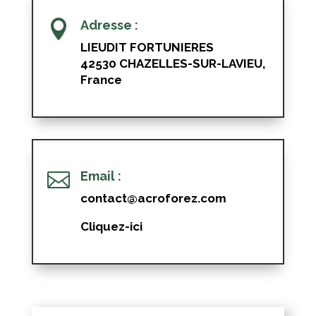

Adresse :
LIEUDIT FORTUNIERES
42530 CHAZELLES-SUR-LAVIEU,
France

Email :
contact@acroforez.com
Cliquez-ici