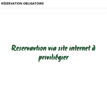
RÉSERVATION OBLIGATOIRE
Reservavtion via site internet à
priviliégier