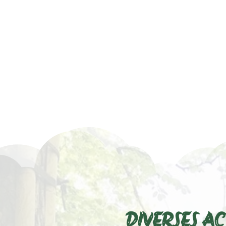
DIVERSES AC