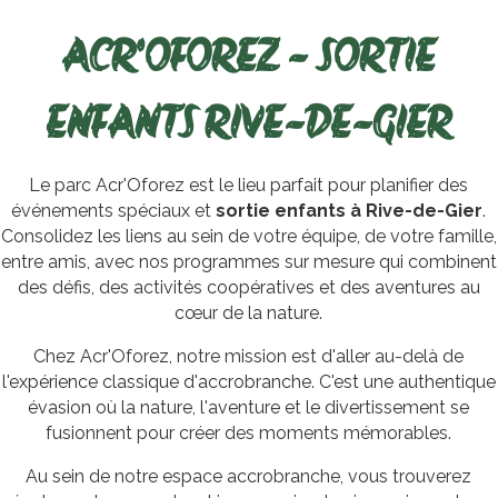
ACR'OFOREZ - SORTIE
ENFANTS RIVE-DE-GIER
Le parc Acr'Oforez est le lieu parfait pour planifier des
événements spéciaux et
sortie enfants à Rive-de-Gier
.
Consolidez les liens au sein de votre équipe, de votre famille,
entre amis, avec nos programmes sur mesure qui combinent
des défis, des activités coopératives et des aventures au
cœur de la nature.
Chez Acr'Oforez, notre mission est d'aller au-delà de
l'expérience classique d'accrobranche. C'est une authentique
évasion où la nature, l'aventure et le divertissement se
fusionnent pour créer des moments mémorables.
Au sein de notre espace accrobranche, vous trouverez