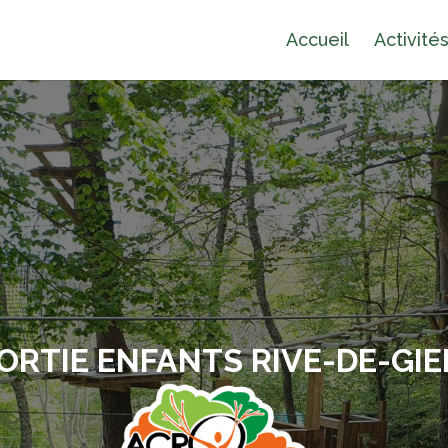
Accueil
Activité
ORTIE ENFANTS RIVE-DE-GIE