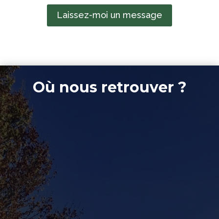
Laissez-moi un message
Où nous retrouver ?