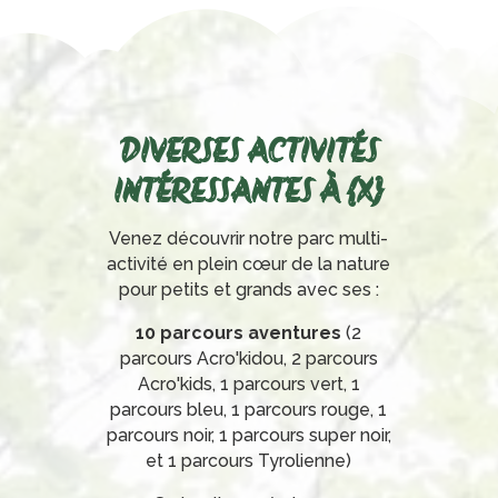
DIVERSES ACTIVITÉS
INTÉRESSANTES À {X}
Venez découvrir notre parc multi-
activité en plein cœur de la nature
pour petits et grands avec ses :
10 parcours aventures
(2
parcours Acro'kidou, 2 parcours
Acro'kids, 1 parcours vert, 1
parcours bleu, 1 parcours rouge, 1
parcours noir, 1 parcours super noir,
et 1 parcours Tyrolienne)