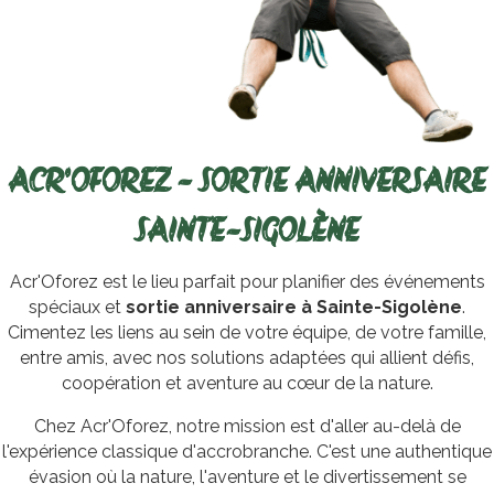
ACR'OFOREZ - SORTIE ANNIVERSAIRE
SAINTE-SIGOLÈNE
Acr'Oforez est le lieu parfait pour planifier des événements
spéciaux et
sortie anniversaire à Sainte-Sigolène
.
Cimentez les liens au sein de votre équipe, de votre famille,
entre amis, avec nos solutions adaptées qui allient défis,
coopération et aventure au cœur de la nature.
Chez Acr'Oforez, notre mission est d'aller au-delà de
l'expérience classique d'accrobranche. C'est une authentique
évasion où la nature, l'aventure et le divertissement se