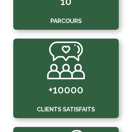
10
PARCOURS
+10000
CLIENTS SATISFAITS