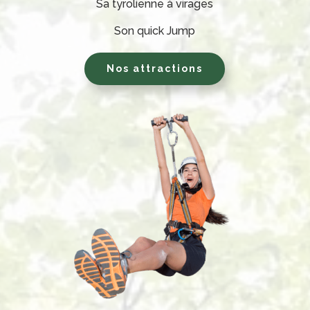
Sa tyrolienne à virages
Son quick Jump
Nos attractions