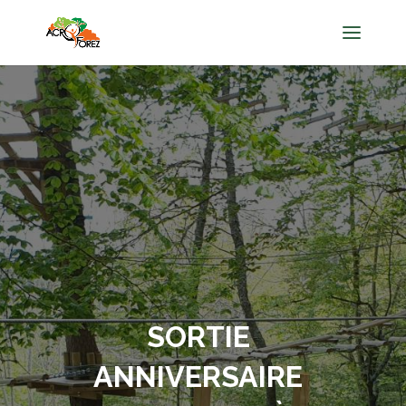
SORTIE
ANNIVERSAIRE