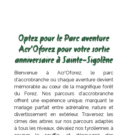
Optez pour le Parc aventure
Acr'Oforez pour votre sortie
anniversaire à Sainte-Sigolène
Bienvenue à Acr'Oforez, le parc
d'accrobranche où chaque aventure devient
mémorable au cœur de la magnifique forêt
du Forez. Nos parcours d'accrobranche
offrent une expérience unique, marquant le
mariage parfait entre adrénaline, nature et
divertissement en extérieur. Traversez les
cimes des arbres sur nos parcours adaptés
à tous les niveaux, dévalez nos tyroliennes à