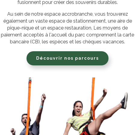
fusionnent pour créer des souvenirs durables.
Au sein de notre espace accrobranche, vous trouverez
également un vaste espace de stationnement, une aire de
pique-nique et un espace restauration. Les moyens de
paiement acceptés à l'accueil du parc comprennent la carte
bancaire (CB), les espèces et les chèques vacances.
Découvrir nos parcours