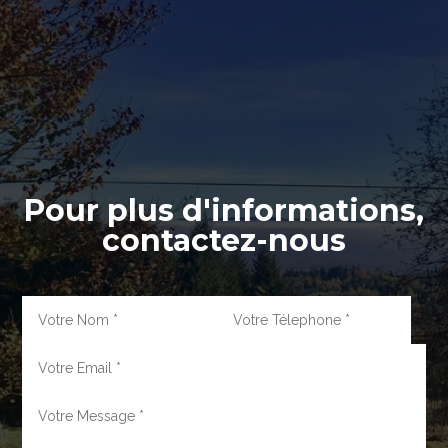
Pour plus d'informations,
contactez-nous