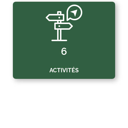
6
ACTIVITÉS