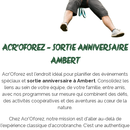
ACR'OFOREZ - SORTIE ANNIVERSAIRE
AMBERT
Acr'Oforez est l'endroit idéal pour planifier des événements
spéciaux et
sortie anniversaire à Ambert
. Consolidez les
liens au sein de votre équipe, de votre famille, entre amis,
avec nos programmes sur mesure qui combinent des défis,
des activités coopératives et des aventures au cœur de la
nature.
Chez Acr'Oforez, notre mission est d'aller au-delà de
l'expérience classique d'accrobranche. C'est une authentique