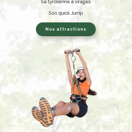
Sa tyrolienne à virages
Son quick Jump
Nos attractions