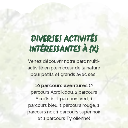
DIVERSES ACTIVITÉS
INTÉRESSANTES À {X}
Venez découvrir notre parc multi-
activité en plein cœur de la nature
pour petits et grands avec ses :
10 parcours aventures
(2
parcours Acro'kidou, 2 parcours
Acro'kids, 1 parcours vert, 1
parcours bleu, 1 parcours rouge, 1
parcours noir, 1 parcours super noir,
et 1 parcours Tyrolienne)