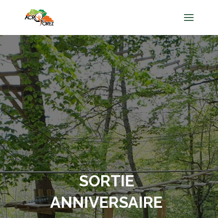
SORTIE
ANNIVERSAIRE