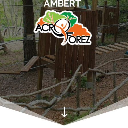
AMBERT
"