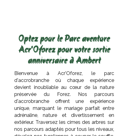
Optez pour le Parc aventure
Acr'Oforez pour votre sortie
anniversaire à Ambert
Bienvenue à Acr'Oforez, le parc
d'accrobranche où chaque expérience
devient inoubliable au cœur de la nature
préservée du Forez. Nos parcours
d'accrobranche offrent une expérience
unique, marquant le mariage parfait entre
adrénaline, nature et divertissement en
extérieur. Traversez les cimes des arbres sur
nos parcours adaptés pour tous les niveaux,