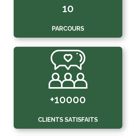
10
PARCOURS
+10000
CLIENTS SATISFAITS