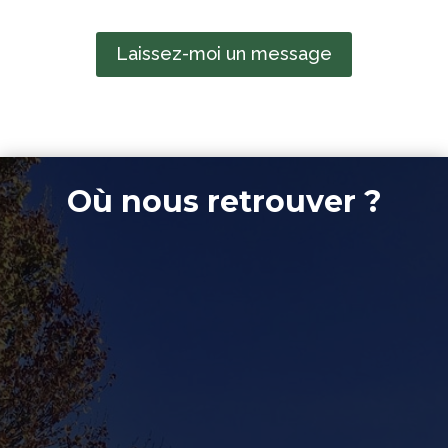
Laissez-moi un message
Où nous retrouver ?