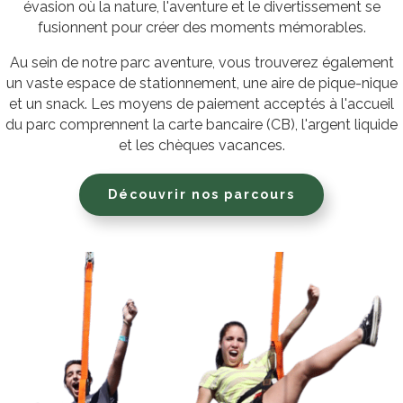
évasion où la nature, l'aventure et le divertissement se
fusionnent pour créer des moments mémorables.
Au sein de notre parc aventure, vous trouverez également
un vaste espace de stationnement, une aire de pique-nique
et un snack. Les moyens de paiement acceptés à l'accueil
du parc comprennent la carte bancaire (CB), l'argent liquide
et les chèques vacances.
Découvrir nos parcours