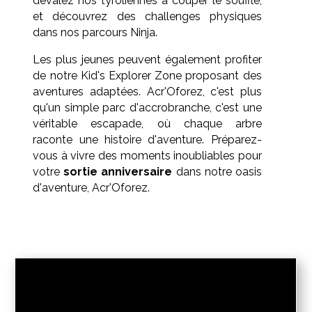
dévalez nos tyroliennes à couper le souffle,
et découvrez des challenges physiques
dans nos parcours Ninja.
Les plus jeunes peuvent également profiter
de notre Kid's Explorer Zone proposant des
aventures adaptées. Acr'Oforez, c'est plus
qu'un simple parc d'accrobranche, c'est une
véritable escapade, où chaque arbre
raconte une histoire d'aventure. Préparez-
vous à vivre des moments inoubliables pour
votre
sortie anniversaire
dans notre oasis
d'aventure, Acr'Oforez.