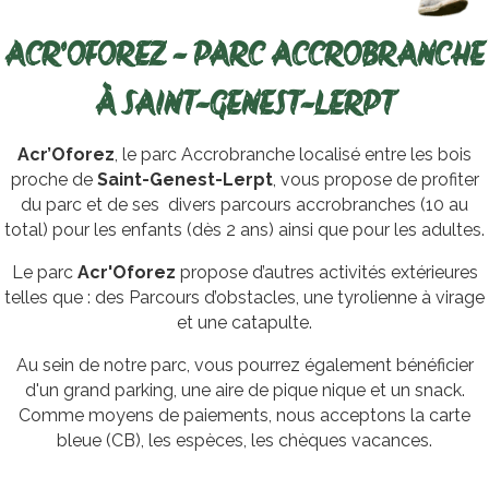
ACR'OFOREZ - PARC ACCROBRANCHE
À SAINT-GENEST-LERPT
Acr’Oforez
, le parc Accrobranche localisé entre les bois
proche de
Saint-Genest-Lerpt
, vous propose de profiter
du parc et de ses divers parcours accrobranches (10 au
total) pour les enfants (dès 2 ans) ainsi que pour les adultes.
Le parc
Acr'Oforez
propose d’autres activités extérieures
telles que : des Parcours d’obstacles, une tyrolienne à virage
et une catapulte.
Au sein de notre parc, vous pourrez également bénéficier
d'un grand parking, une aire de pique nique et un snack.
Comme moyens de paiements, nous acceptons la carte
bleue (CB), les espèces, les chèques vacances.