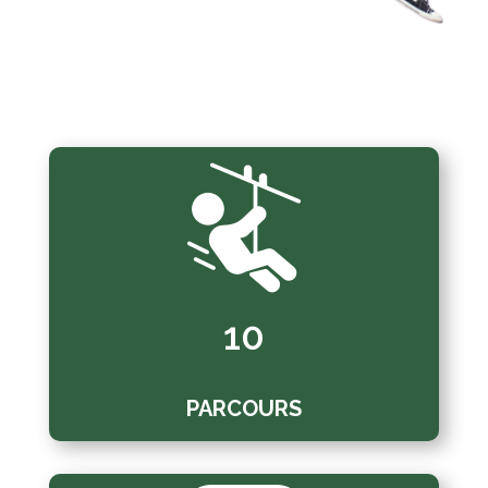
10
PARCOURS