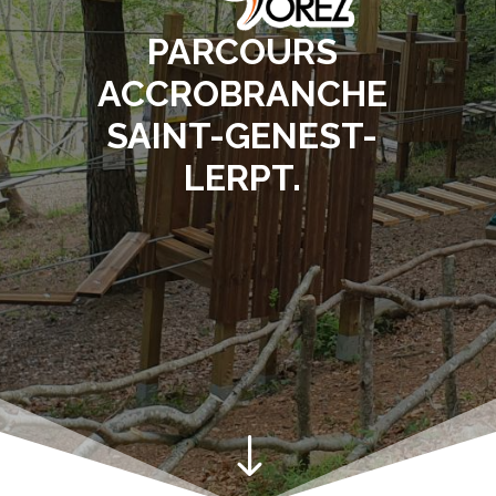
PARCOURS
ACCROBRANCHE
SAINT-GENEST-
LERPT.
"