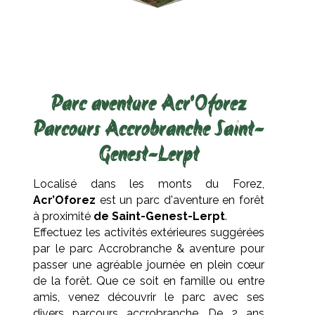
Parc aventure Acr'Oforez
Parcours Accrobranche Saint-
Genest-Lerpt
Localisé dans les monts du Forez,
Acr’Oforez
est un parc d'aventure en forêt
à proximité
de Saint-Genest-Lerpt
.
Effectuez les activités extérieures suggérées
par le parc Accrobranche & aventure pour
passer une agréable journée en plein cœur
de la forêt. Que ce soit en famille ou entre
amis, venez découvrir le parc avec ses
divers parcours accrobranche. De 2 ans