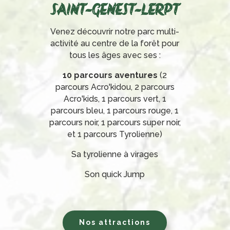
SAINT-GENEST-LERPT
Venez découvrir notre parc multi-
activité au centre de la forêt pour
tous les âges avec ses :
10 parcours aventures
(2
parcours Acro'kidou, 2 parcours
Acro'kids, 1 parcours vert, 1
parcours bleu, 1 parcours rouge, 1
parcours noir, 1 parcours super noir,
et 1 parcours Tyrolienne)
Sa tyrolienne à virages
Son quick Jump
Nos attractions