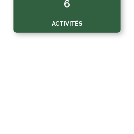
6
ACTIVITÉS