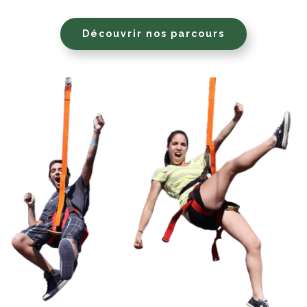
Découvrir nos parcours