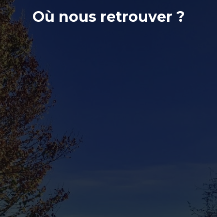
Où nous retrouver ?