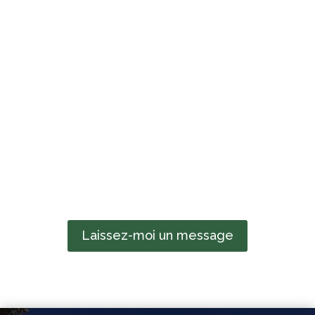
Laissez-moi un message