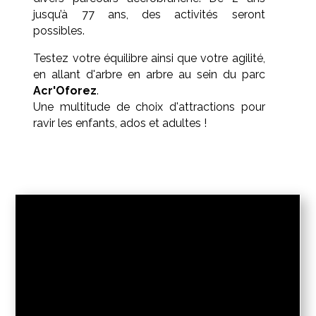
jusqu’à 77 ans, des activités seront
possibles.
Testez votre équilibre ainsi que votre agilité,
en allant d'arbre en arbre au sein du parc
Acr'Oforez
.
Une multitude de choix d'attractions pour
ravir les enfants, ados et adultes !