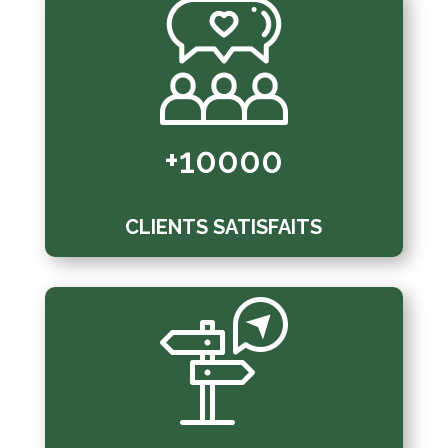
+10000
CLIENTS SATISFAITS