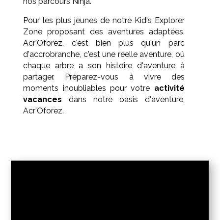
nos parcours Ninja.
Pour les plus jeunes de notre Kid's Explorer
Zone proposant des aventures adaptées.
Acr'Oforez, c'est bien plus qu'un parc
d'accrobranche, c'est une réelle aventure, où
chaque arbre a son histoire d'aventure à
partager. Préparez-vous à vivre des
moments inoubliables pour votre
activité
vacances
dans notre oasis d'aventure,
Acr'Oforez.