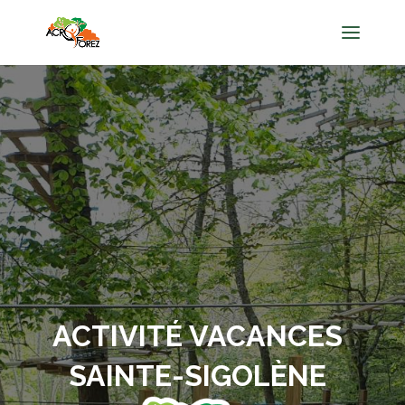
ACTIVITÉ VACANCES
SAINTE-SIGOLÈNE