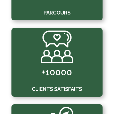
PARCOURS
+10000
CLIENTS SATISFAITS