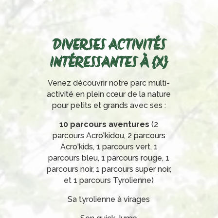
DIVERSES ACTIVITÉS
INTÉRESSANTES À {X}
Venez découvrir notre parc multi-
activité en plein cœur de la nature
pour petits et grands avec ses :
10 parcours aventures
(2
parcours Acro'kidou, 2 parcours
Acro'kids, 1 parcours vert, 1
parcours bleu, 1 parcours rouge, 1
parcours noir, 1 parcours super noir,
et 1 parcours Tyrolienne)
Sa tyrolienne à virages