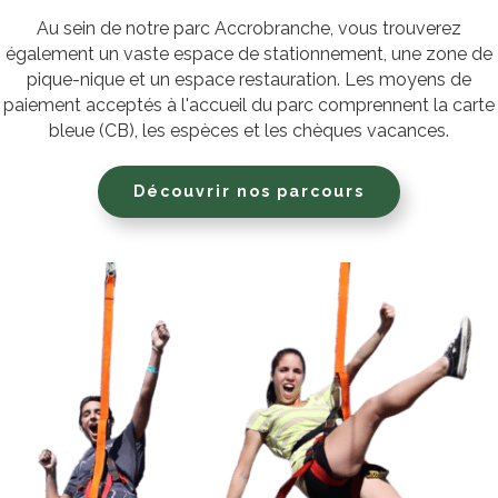
Au sein de notre parc Accrobranche, vous trouverez
également un vaste espace de stationnement, une zone de
pique-nique et un espace restauration. Les moyens de
paiement acceptés à l'accueil du parc comprennent la carte
bleue (CB), les espèces et les chèques vacances.
Découvrir nos parcours