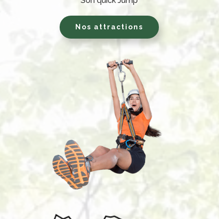
Son quick Jump
Nos attractions