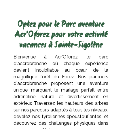
Optez pour le Parc aventure
Acr'Oforez pour votre activité
vacances à Sainte-Sigolène
Bienvenue à Acr'Oforez, le parc
d'accrobranche où chaque expérience
devient inoubliable au cœur de la
magnifique forêt du Forez. Nos parcours
d'accrobranche proposent une aventure
unique, marquant le mariage parfait entre
adrénaline, nature et divertissement en
extérieur. Traversez les hauteurs des arbres
sur nos parcours adaptés à tous les niveaux,
dévalez nos tyroliennes époustouflantes, et
découvrez des challenges physiques dans