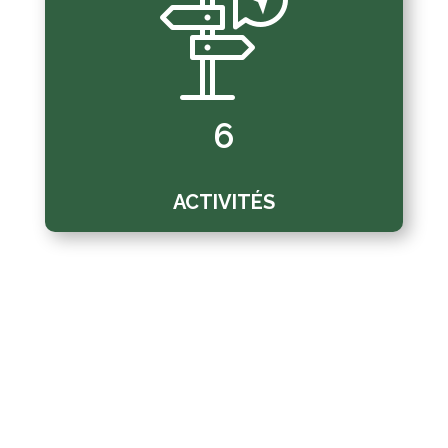
6
ACTIVITÉS