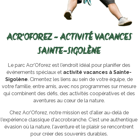
ACR'OFOREZ - ACTIVITÉ VACANCES
SAINTE-SIGOLÈNE
Le parc Acr'Oforez est l'endroit idéal pour planifier des
événements spéciaux et
activité vacances à Sainte-
Sigolène
. Cimentez les liens au sein de votre équipe, de
votre famille, entre amis, avec nos programmes sur mesure
qui combinent des défis, des activités coopératives et des
aventures au cœur de la nature.
Chez Acr'Oforez, notre mission est d'aller au-delà de
l'expérience classique d'accrobranche. C'est une authentique
évasion où la nature, l'aventure et le plaisir se rencontrent
pour créer des souvenirs durables.