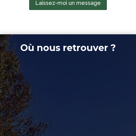
Laissez-moi un message
Où nous retrouver ?