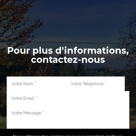
Pour plus d'informations,
contactez-nous