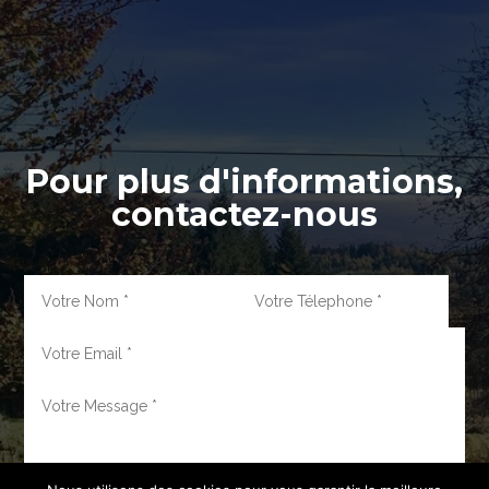
Pour plus d'informations,
contactez-nous