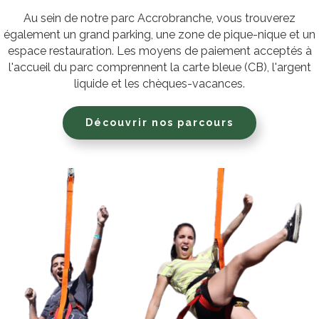
Au sein de notre parc Accrobranche, vous trouverez
également un grand parking, une zone de pique-nique et un
espace restauration. Les moyens de paiement acceptés à
l'accueil du parc comprennent la carte bleue (CB), l'argent
liquide et les chèques-vacances.
Découvrir nos parcours