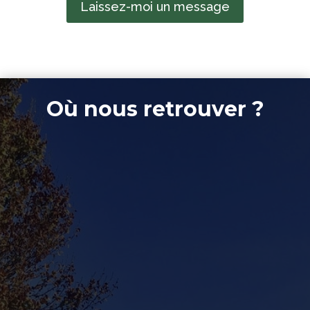
Laissez-moi un message
Où nous retrouver ?