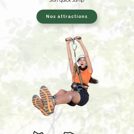
Son quick Jump
Nos attractions