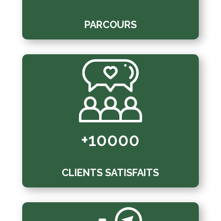
PARCOURS
+10000
CLIENTS SATISFAITS