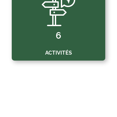
6
ACTIVITÉS