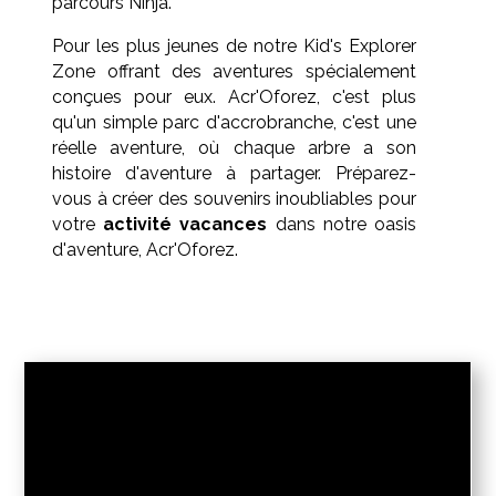
parcours Ninja.
Pour les plus jeunes de notre Kid's Explorer
Zone offrant des aventures spécialement
conçues pour eux. Acr'Oforez, c'est plus
qu'un simple parc d'accrobranche, c'est une
réelle aventure, où chaque arbre a son
histoire d'aventure à partager. Préparez-
vous à créer des souvenirs inoubliables pour
votre
activité vacances
dans notre oasis
d'aventure, Acr'Oforez.