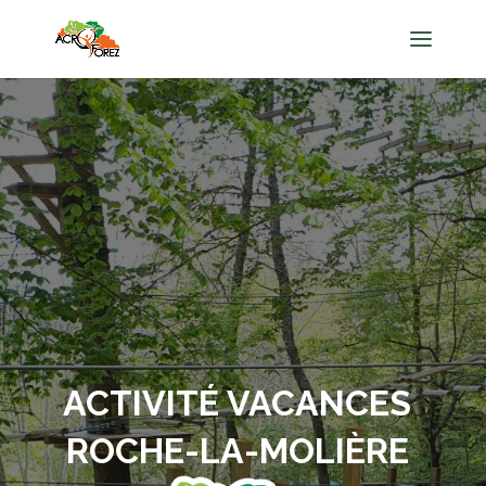
ACTIVITÉ VACANCES
ROCHE-LA-MOLIÈRE