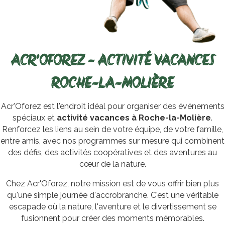
ACR'OFOREZ - ACTIVITÉ VACANCES
ROCHE-LA-MOLIÈRE
Acr'Oforez est l'endroit idéal pour organiser des événements
spéciaux et
activité vacances à Roche-la-Molière
.
Renforcez les liens au sein de votre équipe, de votre famille,
entre amis, avec nos programmes sur mesure qui combinent
des défis, des activités coopératives et des aventures au
cœur de la nature.
Chez Acr'Oforez, notre mission est de vous offrir bien plus
qu'une simple journée d'accrobranche. C'est une véritable
escapade où la nature, l'aventure et le divertissement se
fusionnent pour créer des moments mémorables.