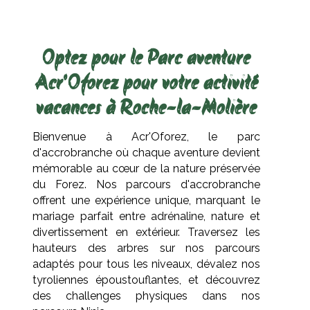
Optez pour le Parc aventure
Acr'Oforez pour votre activité
vacances à Roche-la-Molière
Bienvenue à Acr'Oforez, le parc
d'accrobranche où chaque aventure devient
mémorable au cœur de la nature préservée
du Forez. Nos parcours d'accrobranche
offrent une expérience unique, marquant le
mariage parfait entre adrénaline, nature et
divertissement en extérieur. Traversez les
hauteurs des arbres sur nos parcours
adaptés pour tous les niveaux, dévalez nos
tyroliennes époustouflantes, et découvrez
des challenges physiques dans nos