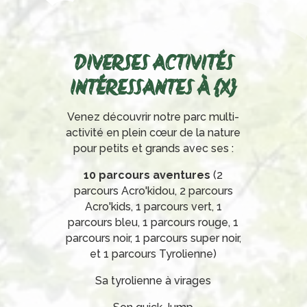
DIVERSES ACTIVITÉS
INTÉRESSANTES À {X}
Venez découvrir notre parc multi-
activité en plein cœur de la nature
pour petits et grands avec ses :
10 parcours aventures
(2
parcours Acro'kidou, 2 parcours
Acro'kids, 1 parcours vert, 1
parcours bleu, 1 parcours rouge, 1
parcours noir, 1 parcours super noir,
et 1 parcours Tyrolienne)
Sa tyrolienne à virages