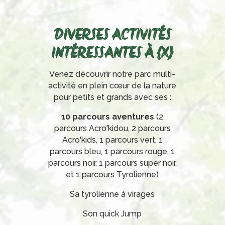
DIVERSES ACTIVITÉS
INTÉRESSANTES À {X}
Venez découvrir notre parc multi-
activité en plein cœur de la nature
pour petits et grands avec ses :
10 parcours aventures
(2
parcours Acro'kidou, 2 parcours
Acro'kids, 1 parcours vert, 1
parcours bleu, 1 parcours rouge, 1
parcours noir, 1 parcours super noir,
et 1 parcours Tyrolienne)
Sa tyrolienne à virages
Son quick Jump