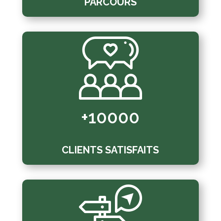
PARCOURS
+10000
CLIENTS SATISFAITS