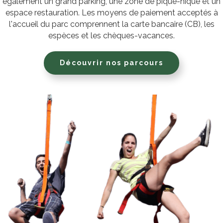
également un grand parking, une zone de pique-nique et un
espace restauration. Les moyens de paiement acceptés à
l'accueil du parc comprennent la carte bancaire (CB), les
espèces et les chèques-vacances.
Découvrir nos parcours