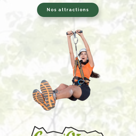
Nos attractions