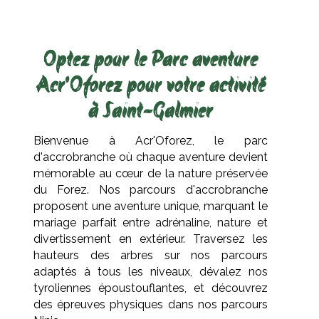
Optez pour le Parc aventure
Acr'Oforez pour votre activité
à Saint-Galmier
Bienvenue à Acr'Oforez, le parc
d'accrobranche où chaque aventure devient
mémorable au cœur de la nature préservée
du Forez. Nos parcours d'accrobranche
proposent une aventure unique, marquant le
mariage parfait entre adrénaline, nature et
divertissement en extérieur. Traversez les
hauteurs des arbres sur nos parcours
adaptés à tous les niveaux, dévalez nos
tyroliennes époustouflantes, et découvrez
des épreuves physiques dans nos parcours