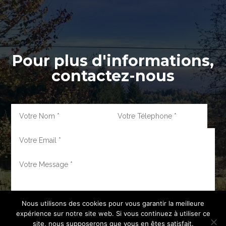
Pour plus d'informations,
contactez-nous
Nous utilisons des cookies pour vous garantir la meilleure
expérience sur notre site web. Si vous continuez à utiliser ce
site, nous supposerons que vous en êtes satisfait.