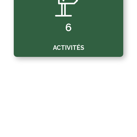
6
ACTIVITÉS