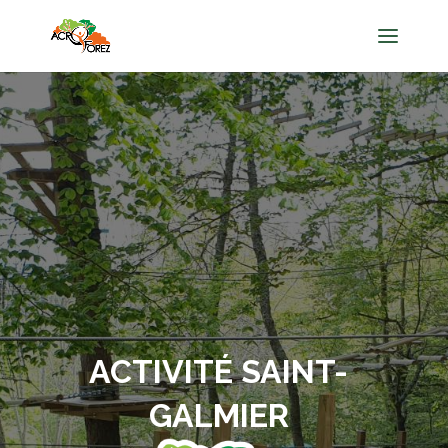
ACTIVITÉ SAINT-
GALMIER