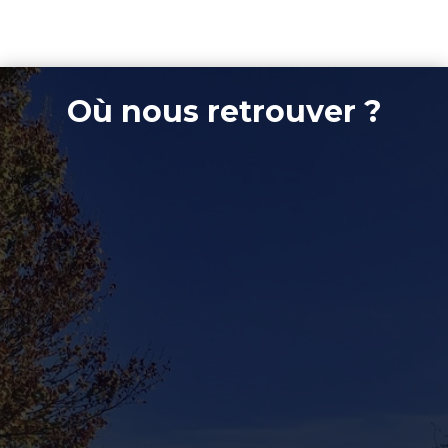
Où nous retrouver ?