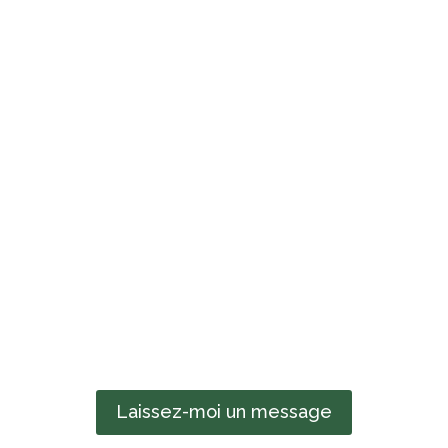
Laissez-moi un message