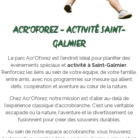
ACR'OFOREZ - ACTIVITÉ SAINT-
GALMIER
Le parc Acr'Oforez est l'endroit idéal pour planifier des
événements spéciaux et
activité à Saint-Galmier
.
Renforcez les liens au sein de votre équipe, de votre famille,
entre amis, avec nos programmes sur mesure qui allient
défis, coopération et aventure au cœur de la nature.
Chez Acr'Oforez, notre mission est d'aller au-delà de
l'expérience classique d'accrobranche. C'est une véritable
escapade où la nature, l'aventure et le divertissement se
fusionnent pour créer des souvenirs durables.
Au sein de notre espace accrobranche, vous trouverez