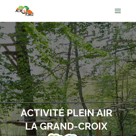
ACTIVITÉ PLEIN AIR
LA GRAND-CROIX