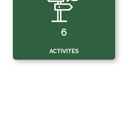
6
ACTIVITÉS