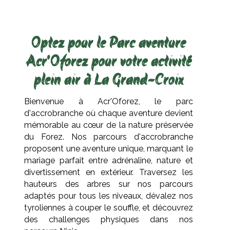
Optez pour le Parc aventure
Acr'Oforez pour votre activité
plein air à La Grand-Croix
Bienvenue à Acr'Oforez, le parc
d'accrobranche où chaque aventure devient
mémorable au cœur de la nature préservée
du Forez. Nos parcours d'accrobranche
proposent une aventure unique, marquant le
mariage parfait entre adrénaline, nature et
divertissement en extérieur. Traversez les
hauteurs des arbres sur nos parcours
adaptés pour tous les niveaux, dévalez nos
tyroliennes à couper le souffle, et découvrez
des challenges physiques dans nos