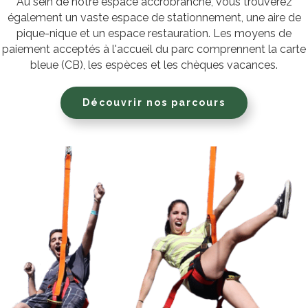
Au sein de notre espace accrobranche, vous trouverez
également un vaste espace de stationnement, une aire de
pique-nique et un espace restauration. Les moyens de
paiement acceptés à l'accueil du parc comprennent la carte
bleue (CB), les espèces et les chèques vacances.
Découvrir nos parcours