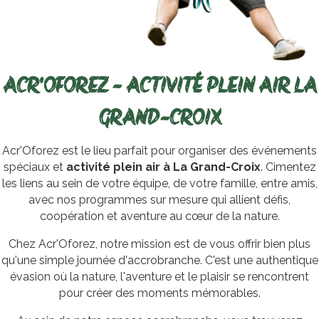
ACR'OFOREZ - ACTIVITÉ PLEIN AIR LA
GRAND-CROIX
Acr'Oforez est le lieu parfait pour organiser des événements
spéciaux et
activité plein air à La Grand-Croix
. Cimentez
les liens au sein de votre équipe, de votre famille, entre amis,
avec nos programmes sur mesure qui allient défis,
coopération et aventure au cœur de la nature.
Chez Acr'Oforez, notre mission est de vous offrir bien plus
qu'une simple journée d'accrobranche. C'est une authentique
évasion où la nature, l'aventure et le plaisir se rencontrent
pour créer des moments mémorables.