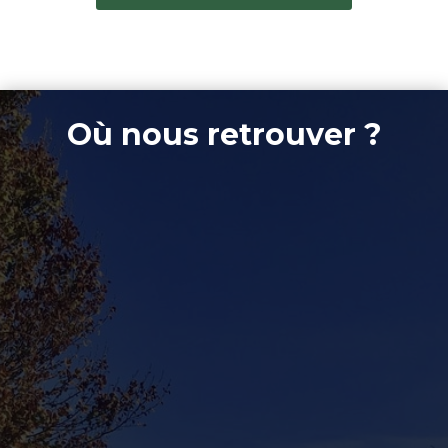
Où nous retrouver ?