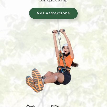
Son quick Jump
Nos attractions