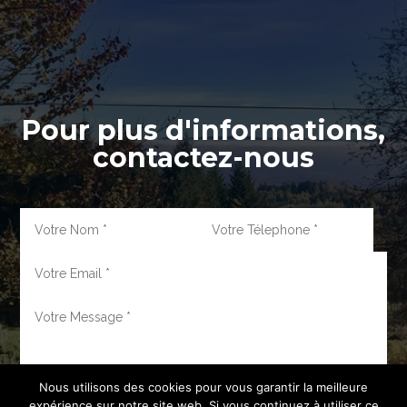
Pour plus d'informations,
contactez-nous
Nous utilisons des cookies pour vous garantir la meilleure
expérience sur notre site web. Si vous continuez à utiliser ce