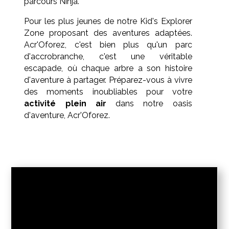
parcours Ninja.
Pour les plus jeunes de notre Kid's Explorer
Zone proposant des aventures adaptées.
Acr'Oforez, c'est bien plus qu'un parc
d'accrobranche, c'est une véritable
escapade, où chaque arbre a son histoire
d'aventure à partager. Préparez-vous à vivre
des moments inoubliables pour votre
activité plein air
dans notre oasis
d'aventure, Acr'Oforez.