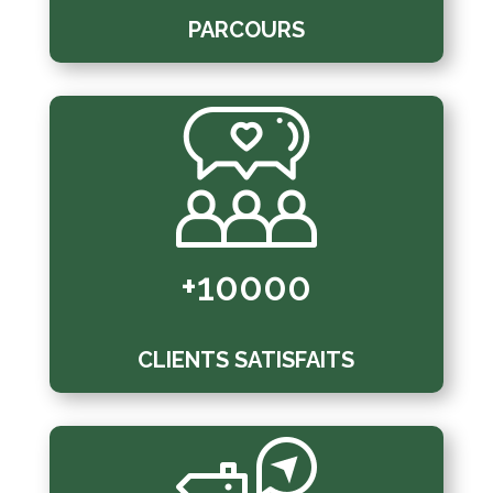
PARCOURS
+10000
CLIENTS SATISFAITS