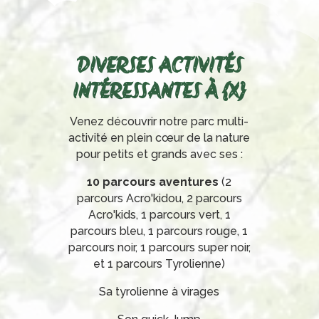
DIVERSES ACTIVITÉS
INTÉRESSANTES À {X}
Venez découvrir notre parc multi-
activité en plein cœur de la nature
pour petits et grands avec ses :
10 parcours aventures
(2
parcours Acro'kidou, 2 parcours
Acro'kids, 1 parcours vert, 1
parcours bleu, 1 parcours rouge, 1
parcours noir, 1 parcours super noir,
et 1 parcours Tyrolienne)
Sa tyrolienne à virages