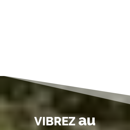
au
VIBREZ