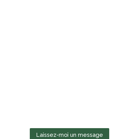
Laissez-moi un message