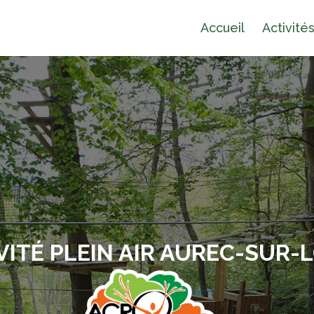
Accueil
Activité
VITÉ PLEIN AIR AUREC-SUR-