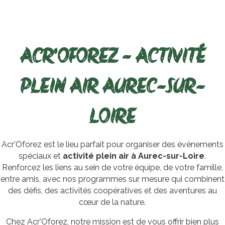
ACR'OFOREZ - ACTIVITÉ
PLEIN AIR AUREC-SUR-
LOIRE
Acr'Oforez est le lieu parfait pour organiser des événements
spéciaux et
activité plein air à Aurec-sur-Loire
.
Renforcez les liens au sein de votre équipe, de votre famille,
entre amis, avec nos programmes sur mesure qui combinent
des défis, des activités coopératives et des aventures au
cœur de la nature.
Chez Acr'Oforez, notre mission est de vous offrir bien plus