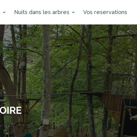
s
Nuits dans les arbres
Vos reservations
LOIRE