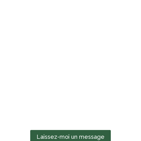
Laissez-moi un message