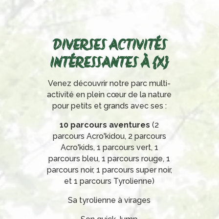
DIVERSES ACTIVITÉS
INTÉRESSANTES À {X}
Venez découvrir notre parc multi-
activité en plein cœur de la nature
pour petits et grands avec ses :
10 parcours aventures
(2
parcours Acro'kidou, 2 parcours
Acro'kids, 1 parcours vert, 1
parcours bleu, 1 parcours rouge, 1
parcours noir, 1 parcours super noir,
et 1 parcours Tyrolienne)
Sa tyrolienne à virages