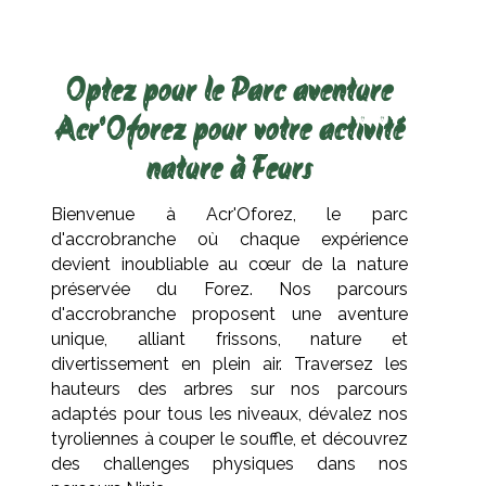
Optez pour le Parc aventure
Acr'Oforez pour votre activité
nature à Feurs
Bienvenue à Acr'Oforez, le parc
d'accrobranche où chaque expérience
devient inoubliable au cœur de la nature
préservée du Forez. Nos parcours
d'accrobranche proposent une aventure
unique, alliant frissons, nature et
divertissement en plein air. Traversez les
hauteurs des arbres sur nos parcours
adaptés pour tous les niveaux, dévalez nos
tyroliennes à couper le souffle, et découvrez
des challenges physiques dans nos