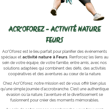
ACR'OFOREZ - ACTIVITÉ NATURE
FEURS
Acr'Oforez est le lieu parfait pour planifier des événements
spéciaux et
activité nature à Feurs
. Renforcez les liens au
sein de votre équipe, de votre famille, entre amis, avec nos
solutions adaptées qui combinent des défis, des activités
coopératives et des aventures au cœur de la nature.
Chez Acr'Oforez, notre mission est de vous offrir bien plus
qu'une simple journée d'accrobranche. C'est une authentique
évasion où la nature, l'aventure et le divertissement se
fusionnent pour créer des moments mémorables.