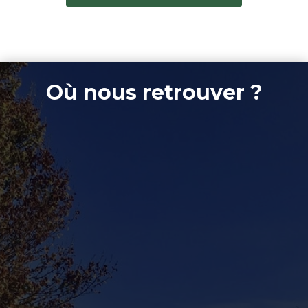
Où nous retrouver ?