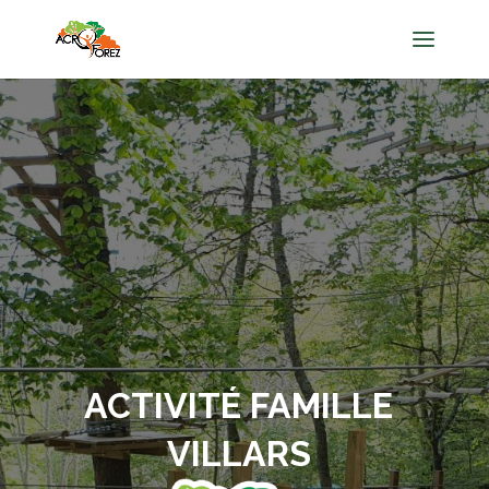
ACTIVITÉ FAMILLE
VILLARS