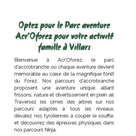
Optez pour le Parc aventure
Acr'Oforez pour votre activité
famille à Villars
Bienvenue à Acr'Oforez, le parc
d'accrobranche où chaque aventure devient
mémorable au cœur de la magnifique forêt
du Forez. Nos parcours d'accrobranche
proposent une aventure unique, alliant
frissons, nature et divertissement en plein air.
Traversez les cimes des arbres sur nos
parcours adaptés à tous les niveaux,
dévalez nos tyroliennes à couper le souffle,
et découvrez des épreuves physiques dans
nos parcours Ninja.