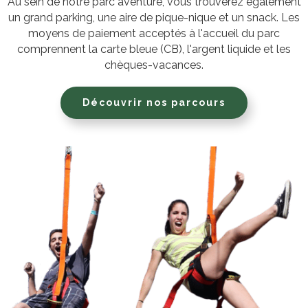
Au sein de notre parc aventure, vous trouverez également
un grand parking, une aire de pique-nique et un snack. Les
moyens de paiement acceptés à l'accueil du parc
comprennent la carte bleue (CB), l'argent liquide et les
chèques-vacances.
Découvrir nos parcours