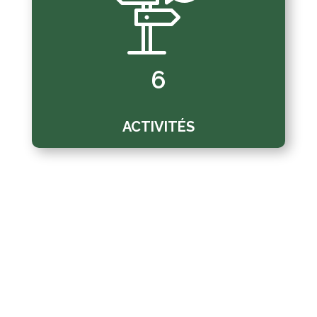
6
ACTIVITÉS