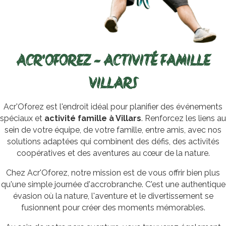
ACR'OFOREZ - ACTIVITÉ FAMILLE
VILLARS
Acr'Oforez est l'endroit idéal pour planifier des événements
spéciaux et
activité famille à Villars
. Renforcez les liens au
sein de votre équipe, de votre famille, entre amis, avec nos
solutions adaptées qui combinent des défis, des activités
coopératives et des aventures au cœur de la nature.
Chez Acr'Oforez, notre mission est de vous offrir bien plus
qu'une simple journée d'accrobranche. C'est une authentique
évasion où la nature, l'aventure et le divertissement se
fusionnent pour créer des moments mémorables.