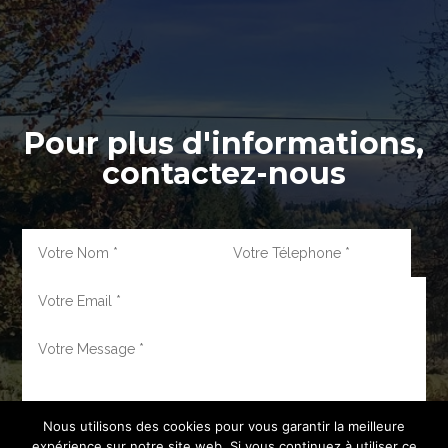
Pour plus d'informations,
contactez-nous
Nous utilisons des cookies pour vous garantir la meilleure
expérience sur notre site web. Si vous continuez à utiliser ce