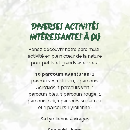
DIVERSES ACTIVITÉS
INTÉRESSANTES À {X}
Venez découvrir notre parc multi-
activité en plein cœur de la nature
pour petits et grands avec ses :
10 parcours aventures
(2
parcours Acro'kidou, 2 parcours
Acro'kids, 1 parcours vert, 1
parcours bleu, 1 parcours rouge, 1
parcours noir, 1 parcours super noir,
et 1 parcours Tyrolienne)
Sa tyrolienne à virages