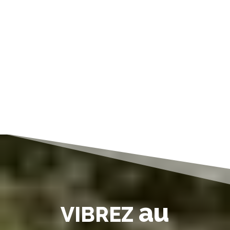
au
VIBREZ