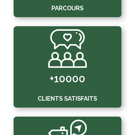
PARCOURS
+10000
CLIENTS SATISFAITS