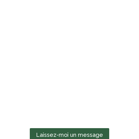
Laissez-moi un message