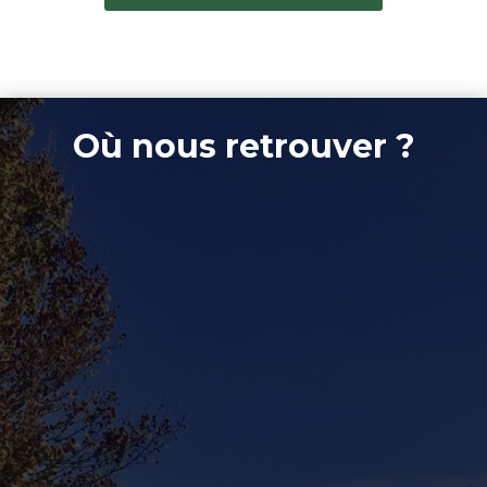
Où nous retrouver ?