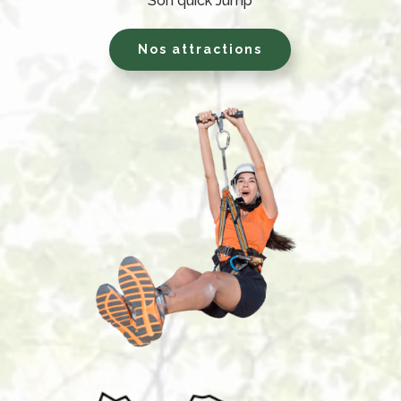
Son quick Jump
Nos attractions