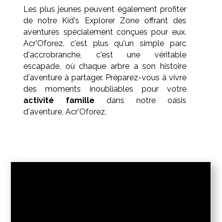
Les plus jeunes peuvent également profiter
de notre Kid's Explorer Zone offrant des
aventures spécialement conçues pour eux.
Acr'Oforez, c'est plus qu'un simple parc
d'accrobranche, c'est une véritable
escapade, où chaque arbre a son histoire
d'aventure à partager. Préparez-vous à vivre
des moments inoubliables pour votre
activité famille
dans notre oasis
d'aventure, Acr'Oforez.