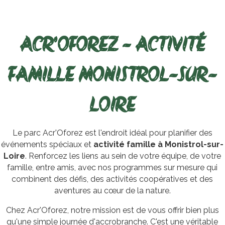
ACR'OFOREZ - ACTIVITÉ
FAMILLE MONISTROL-SUR-
LOIRE
Le parc Acr'Oforez est l'endroit idéal pour planifier des
événements spéciaux et
activité famille à Monistrol-sur-
Loire
. Renforcez les liens au sein de votre équipe, de votre
famille, entre amis, avec nos programmes sur mesure qui
combinent des défis, des activités coopératives et des
aventures au cœur de la nature.
Chez Acr'Oforez, notre mission est de vous offrir bien plus
qu'une simple journée d'accrobranche. C'est une véritable