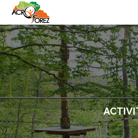
ACTIVI