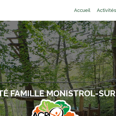
Accueil
Activité
TÉ FAMILLE MONISTROL-SUR