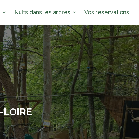
s
Nuits dans les arbres
Vos reservations
-LOIRE