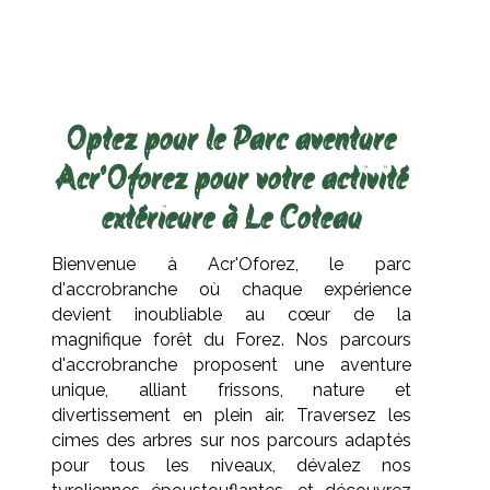
Optez pour le Parc aventure
Acr'Oforez pour votre activité
extérieure à Le Coteau
Bienvenue à Acr'Oforez, le parc
d'accrobranche où chaque expérience
devient inoubliable au cœur de la
magnifique forêt du Forez. Nos parcours
d'accrobranche proposent une aventure
unique, alliant frissons, nature et
divertissement en plein air. Traversez les
cimes des arbres sur nos parcours adaptés
pour tous les niveaux, dévalez nos