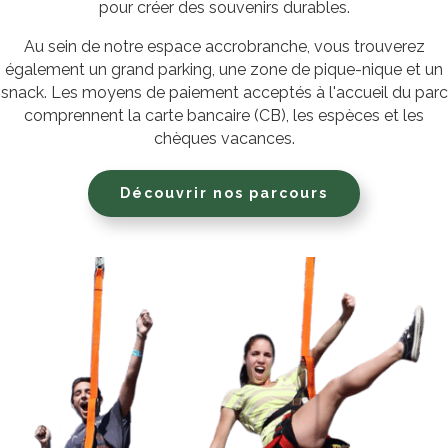
pour créer des souvenirs durables.
Au sein de notre espace accrobranche, vous trouverez
également un grand parking, une zone de pique-nique et un
snack. Les moyens de paiement acceptés à l'accueil du parc
comprennent la carte bancaire (CB), les espèces et les
chèques vacances.
Découvrir nos parcours