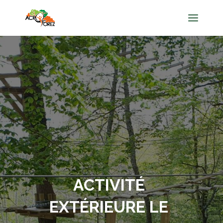
ACTIVITÉ
EXTÉRIEURE LE