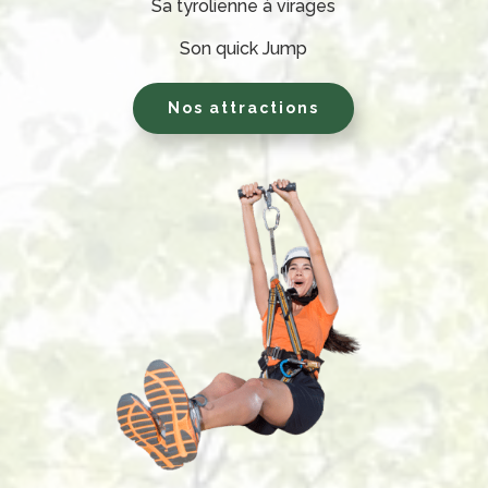
Sa tyrolienne à virages
Son quick Jump
Nos attractions