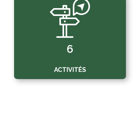
6
ACTIVITÉS