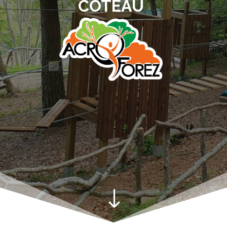
COTEAU
"