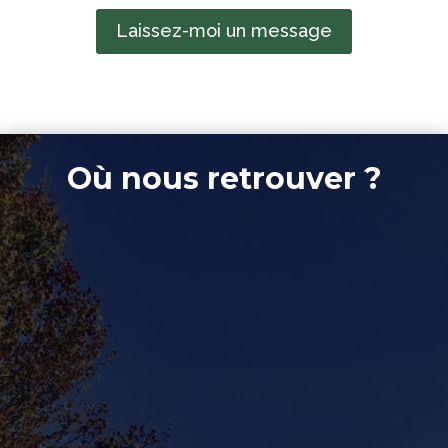
Laissez-moi un message
Où nous retrouver ?