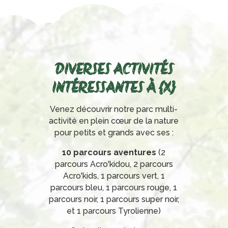
DIVERSES ACTIVITÉS
INTÉRESSANTES À {X}
Venez découvrir notre parc multi-
activité en plein cœur de la nature
pour petits et grands avec ses :
10 parcours aventures
(2
parcours Acro'kidou, 2 parcours
Acro'kids, 1 parcours vert, 1
parcours bleu, 1 parcours rouge, 1
parcours noir, 1 parcours super noir,
et 1 parcours Tyrolienne)