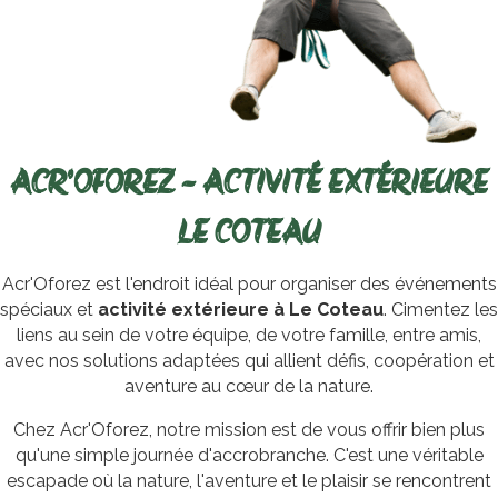
ACR'OFOREZ - ACTIVITÉ EXTÉRIEURE
LE COTEAU
Acr'Oforez est l'endroit idéal pour organiser des événements
spéciaux et
activité extérieure à Le Coteau
. Cimentez les
liens au sein de votre équipe, de votre famille, entre amis,
avec nos solutions adaptées qui allient défis, coopération et
aventure au cœur de la nature.
Chez Acr'Oforez, notre mission est de vous offrir bien plus
qu'une simple journée d'accrobranche. C'est une véritable
escapade où la nature, l'aventure et le plaisir se rencontrent