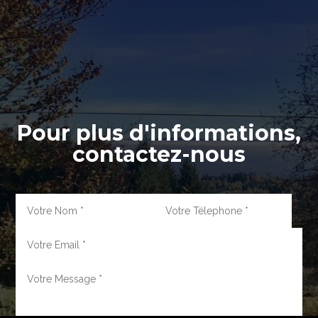
Pour plus d'informations,
contactez-nous