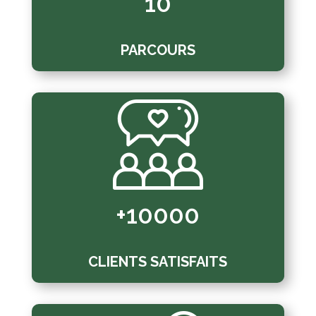
10
PARCOURS
+10000
CLIENTS SATISFAITS