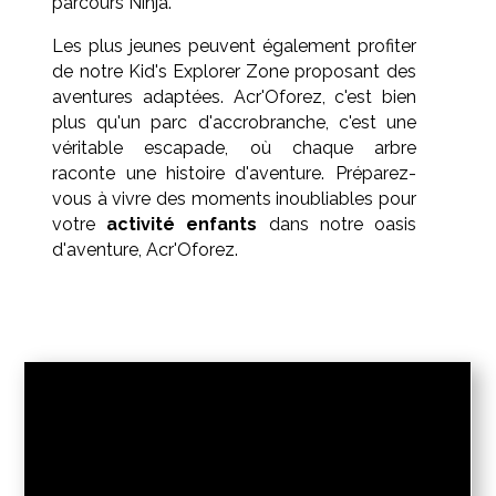
parcours Ninja.
Les plus jeunes peuvent également profiter
de notre Kid's Explorer Zone proposant des
aventures adaptées. Acr'Oforez, c'est bien
plus qu'un parc d'accrobranche, c'est une
véritable escapade, où chaque arbre
raconte une histoire d'aventure. Préparez-
vous à vivre des moments inoubliables pour
votre
activité enfants
dans notre oasis
d'aventure, Acr'Oforez.