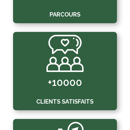
PARCOURS
+10000
CLIENTS SATISFAITS