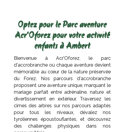
Optez pour le Parc aventure
Acr'Oforez pour votre activité
enfants à Ambert
Bienvenue à Acr'Oforez, le parc
d'accrobranche où chaque aventure devient
mémorable au cœur de la nature préservée
du Forez. Nos parcours d'accrobranche
proposent une aventure unique, marquant le
mariage parfait entre adrénaline, nature et
divertissement en extérieur. Traversez les
cimes des arbres sur nos parcours adaptés
pour tous les niveaux, dévalez nos
tyroliennes époustouflantes, et découvrez
des challenges physiques dans nos