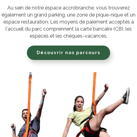
Au sein de notre espace accrobranche, vous trouverez
également un grand parking, une zone de pique-nique et un
espace restauration. Les moyens de paiement acceptés à
l'accueil du parc comprennent la carte bancaire (CB), les
espèces et les chèques-vacances.
Découvrir nos parcours