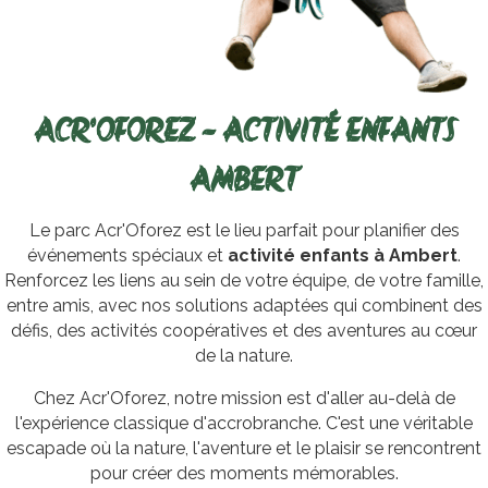
ACR'OFOREZ - ACTIVITÉ ENFANTS
AMBERT
Le parc Acr'Oforez est le lieu parfait pour planifier des
événements spéciaux et
activité enfants à Ambert
.
Renforcez les liens au sein de votre équipe, de votre famille,
entre amis, avec nos solutions adaptées qui combinent des
défis, des activités coopératives et des aventures au cœur
de la nature.
Chez Acr'Oforez, notre mission est d'aller au-delà de
l'expérience classique d'accrobranche. C'est une véritable
escapade où la nature, l'aventure et le plaisir se rencontrent
pour créer des moments mémorables.