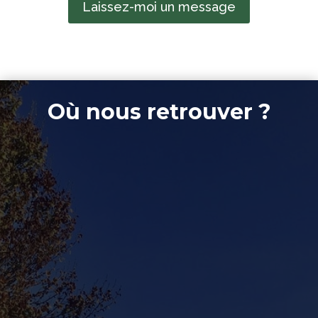
Laissez-moi un message
Où nous retrouver ?