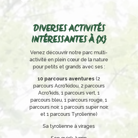
DIVERSES ACTIVITÉS
INTÉRESSANTES À {X}
Venez découvrir notre parc multi-
activité en plein cœur de la nature
pour petits et grands avec ses :
10 parcours aventures
(2
parcours Acro'kidou, 2 parcours
Acro'kids, 1 parcours vert, 1
parcours bleu, 1 parcours rouge, 1
parcours noir, 1 parcours super noir,
et 1 parcours Tyrolienne)
Sa tyrolienne à virages