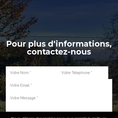
Pour plus d'informations,
contactez-nous