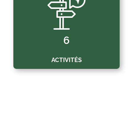
6
ACTIVITÉS