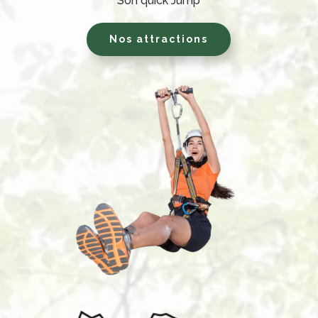
Son quick Jump
Nos attractions