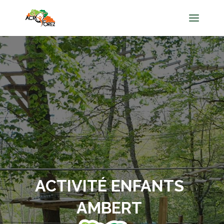
ACTIVITÉ ENFANTS
AMBERT