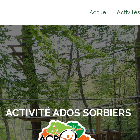
Accueil
Activité
ACTIVITÉ ADOS SORBIERS